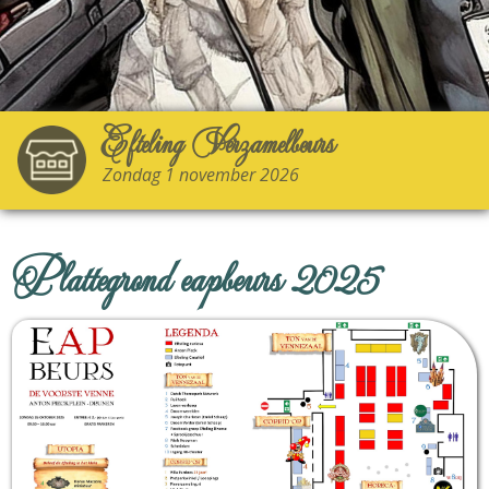
Efteling Verzamelbeurs
Zondag 1 november 2026
Plattegrond eapbeurs 2025