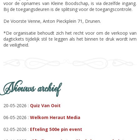
voor de opnames van Kleine Boodschap, is via dezelfde ingang.
Bij de toegangsdeuren is de splitsing voor de toegangscontrole.
De Voorste Venne, Anton Pieckplein 71, Drunen.
*De organisatie behoudt zich het recht voor om de verkoop van
dagtickets tijdelijk stil te leggen als het binnen te druk wordt ivm
de veiligheid.
Nieuws archief
20-05-2026 :
Quiz Van Ooit
06-05-2026 :
Welkom Heraut Media
02-05-2026 :
Efteling 500e pin event