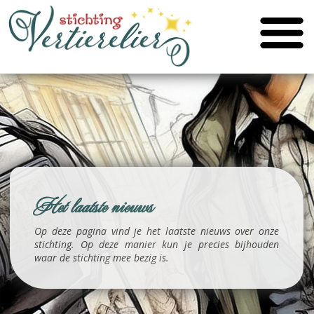
Het laatste nieuws
Op deze pagina vind je het laatste nieuws over onze
stichting. Op deze manier kun je precies bijhouden
waar de stichting mee bezig is.