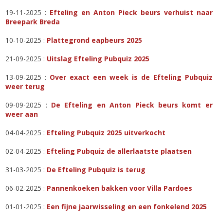
19-11-2025 :
Efteling en Anton Pieck beurs verhuist naar
Breepark Breda
10-10-2025 :
Plattegrond eapbeurs 2025
21-09-2025 :
Uitslag Efteling Pubquiz 2025
13-09-2025 :
Over exact een week is de Efteling Pubquiz
weer terug
09-09-2025 :
De Efteling en Anton Pieck beurs komt er
weer aan
04-04-2025 :
Efteling Pubquiz 2025 uitverkocht
02-04-2025 :
Efteling Pubquiz de allerlaatste plaatsen
31-03-2025 :
De Efteling Pubquiz is terug
06-02-2025 :
Pannenkoeken bakken voor Villa Pardoes
01-01-2025 :
Een fijne jaarwisseling en een fonkelend 2025