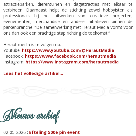
attractieparken, dierentuinen en dagattracties met elkaar te
verbinden. Daarnaast helpt de stichting zowel hobbyisten als
professionals bij het uitwerken van creatieve projecten,
evenementen, merchandise en andere initiatieven binnen de
parkenbranche. “De samenwerking met Heraut Media vormt voor
ons dan ook een prachtige stap richting de toekomst.”
Heraut media is te volgen op:
Youtube:
https://www.youtube.com/@HerautMedia
Facebook:
https://www.facebook.com/herautmedia
Instagram:
https://www.instagram.com/herautmedia
Lees het volledige artikel...
Nieuws archief
02-05-2026 :
Efteling 500e pin event