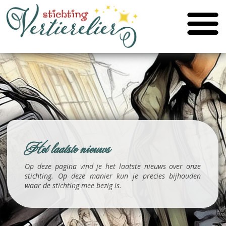
Het laatste nieuws
Op deze pagina vind je het laatste nieuws over onze
stichting. Op deze manier kun je precies bijhouden
waar de stichting mee bezig is.