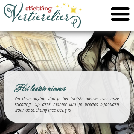
Het laatste nieuws
Op deze pagina vind je het laatste nieuws over onze
stichting. Op deze manier kun je precies bijhouden
waar de stichting mee bezig is.