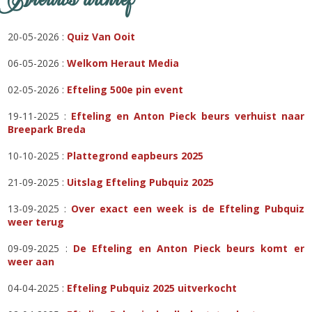
20-05-2026 :
Quiz Van Ooit
06-05-2026 :
Welkom Heraut Media
02-05-2026 :
Efteling 500e pin event
19-11-2025 :
Efteling en Anton Pieck beurs verhuist naar
Breepark Breda
10-10-2025 :
Plattegrond eapbeurs 2025
21-09-2025 :
Uitslag Efteling Pubquiz 2025
13-09-2025 :
Over exact een week is de Efteling Pubquiz
weer terug
09-09-2025 :
De Efteling en Anton Pieck beurs komt er
weer aan
04-04-2025 :
Efteling Pubquiz 2025 uitverkocht