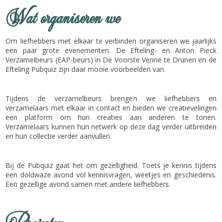
Wat organiseren we
Om liefhebbers met elkaar te verbinden organiseren we jaarlijks
een paar grote evenementen. De Efteling- en Anton Pieck
Verzamelbeurs (EAP-beurs) in De Voorste Venne te Drunen en de
Efteling Pubquiz zijn daar mooie voorbeelden van.
Tijdens de verzamelbeurs brengen we liefhebbers en
verzamelaars met elkaar in contact en bieden we creatievelingen
een platform om hun creaties aan anderen te tonen.
Verzamelaars kunnen hun netwerk op deze dag verder uitbreiden
en hun collectie verder aanvullen.
Bij de Pubquiz gaat het om gezelligheid. Toets je kennis tijdens
een doldwaze avond vol kennisvragen, weetjes en geschiedenis.
Een gezellige avond samen met andere liefhebbers.