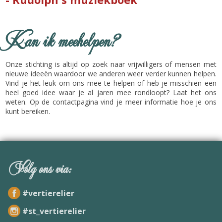
Kan ik meehelpen?
Onze stichting is altijd op zoek naar vrijwilligers of mensen met
nieuwe ideeën waardoor we anderen weer verder kunnen helpen.
Vind je het leuk om ons mee te helpen of heb je misschien een
heel goed idee waar je al jaren mee rondloopt? Laat het ons
weten. Op de contactpagina vind je meer informatie hoe je ons
kunt bereiken.
Volg ons via:
#vertierelier
#st_vertierelier