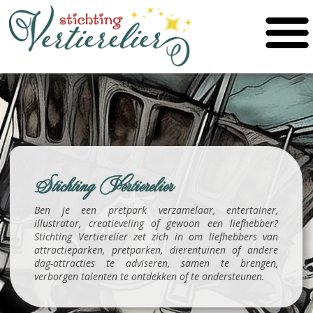
Stichting Vertierelier
Ben je een pretpark verzamelaar, entertainer,
illustrator, creatieveling of gewoon een liefhebber?
Stichting Vertierelier zet zich in om liefhebbers van
attractieparken, pretparken, dierentuinen of andere
dag-attracties te adviseren, samen te brengen,
verborgen talenten te ontdekken of te ondersteunen.