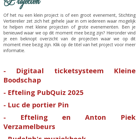
Projecten
Of het nu een klein project is of een groot evenement, Stichting
Vertierelier zet zich het gehele jaar in om iedereen waar mogelijk
te helpen met kleine projecten of grote evenementen. Ben je
benieuwd waar we op dit moment mee bezig zijn? Hieronder vind
je een beknopt overzicht van de projecten waar we op dit
moment mee bezig zijn. Klik op de titel van het project voor meer
informatie.
- Digitaal ticketsysteem Kleine
Boodschap
- Efteling PubQuiz 2025
- Luc de portier Pin
- Efteling en Anton Piek
Verzamelbeurs
- Rudolph's muziekboek