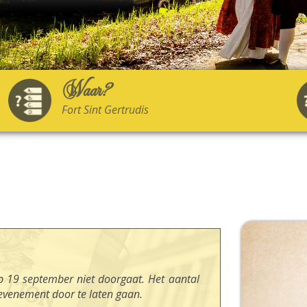
Waar?
Fort Sint Gertrudis
 19 september niet doorgaat. Het aantal
evenement door te laten gaan.