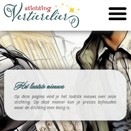
Het laatste nieuws
Op deze pagina vind je het laatste nieuws over onze
stichting. Op deze manier kun je precies bijhouden
waar de stichting mee bezig is.