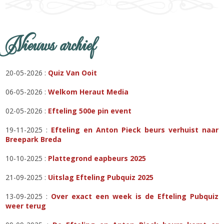
Nieuws archief
20-05-2026 :
Quiz Van Ooit
06-05-2026 :
Welkom Heraut Media
02-05-2026 :
Efteling 500e pin event
19-11-2025 :
Efteling en Anton Pieck beurs verhuist naar
Breepark Breda
10-10-2025 :
Plattegrond eapbeurs 2025
21-09-2025 :
Uitslag Efteling Pubquiz 2025
13-09-2025 :
Over exact een week is de Efteling Pubquiz
weer terug